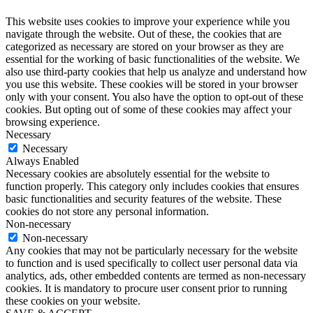
This website uses cookies to improve your experience while you
navigate through the website. Out of these, the cookies that are
categorized as necessary are stored on your browser as they are
essential for the working of basic functionalities of the website. We
also use third-party cookies that help us analyze and understand how
you use this website. These cookies will be stored in your browser
only with your consent. You also have the option to opt-out of these
cookies. But opting out of some of these cookies may affect your
browsing experience.
Necessary
Necessary
Always Enabled
Necessary cookies are absolutely essential for the website to
function properly. This category only includes cookies that ensures
basic functionalities and security features of the website. These
cookies do not store any personal information.
Non-necessary
Non-necessary
Any cookies that may not be particularly necessary for the website
to function and is used specifically to collect user personal data via
analytics, ads, other embedded contents are termed as non-necessary
cookies. It is mandatory to procure user consent prior to running
these cookies on your website.