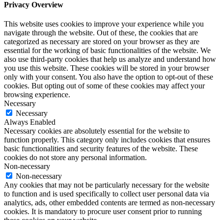
Privacy Overview
This website uses cookies to improve your experience while you
navigate through the website. Out of these, the cookies that are
categorized as necessary are stored on your browser as they are
essential for the working of basic functionalities of the website. We
also use third-party cookies that help us analyze and understand how
you use this website. These cookies will be stored in your browser
only with your consent. You also have the option to opt-out of these
cookies. But opting out of some of these cookies may affect your
browsing experience.
Necessary
Necessary
Always Enabled
Necessary cookies are absolutely essential for the website to
function properly. This category only includes cookies that ensures
basic functionalities and security features of the website. These
cookies do not store any personal information.
Non-necessary
Non-necessary
Any cookies that may not be particularly necessary for the website
to function and is used specifically to collect user personal data via
analytics, ads, other embedded contents are termed as non-necessary
cookies. It is mandatory to procure user consent prior to running