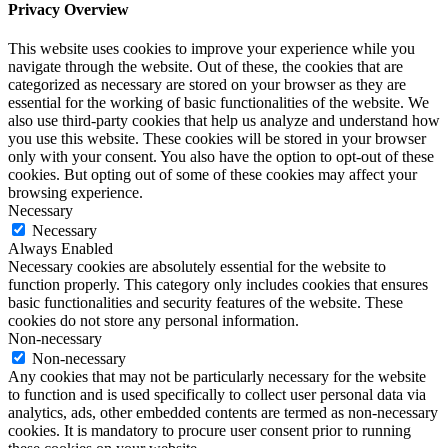
Privacy Overview
This website uses cookies to improve your experience while you
navigate through the website. Out of these, the cookies that are
categorized as necessary are stored on your browser as they are
essential for the working of basic functionalities of the website. We
also use third-party cookies that help us analyze and understand how
you use this website. These cookies will be stored in your browser
only with your consent. You also have the option to opt-out of these
cookies. But opting out of some of these cookies may affect your
browsing experience.
Necessary
Necessary
Always Enabled
Necessary cookies are absolutely essential for the website to
function properly. This category only includes cookies that ensures
basic functionalities and security features of the website. These
cookies do not store any personal information.
Non-necessary
Non-necessary
Any cookies that may not be particularly necessary for the website
to function and is used specifically to collect user personal data via
analytics, ads, other embedded contents are termed as non-necessary
cookies. It is mandatory to procure user consent prior to running