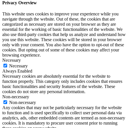
Privacy Overview
This website uses cookies to improve your experience while you
navigate through the website. Out of these, the cookies that are
categorized as necessary are stored on your browser as they are
essential for the working of basic functionalities of the website. We
also use third-party cookies that help us analyze and understand how
you use this website. These cookies will be stored in your browser
only with your consent. You also have the option to opt-out of these
cookies. But opting out of some of these cookies may affect your
browsing experience.
Necessary
Necessary
Always Enabled
Necessary cookies are absolutely essential for the website to
function properly. This category only includes cookies that ensures
basic functionalities and security features of the website. These
cookies do not store any personal information.
Non-necessary
Non-necessary
Any cookies that may not be particularly necessary for the website
to function and is used specifically to collect user personal data via
analytics, ads, other embedded contents are termed as non-necessary
cookies. It is mandatory to procure user consent prior to running