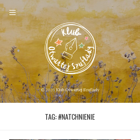
© 2026
Klub Otwartej Szuflady
TAG:
#NATCHNIENIE