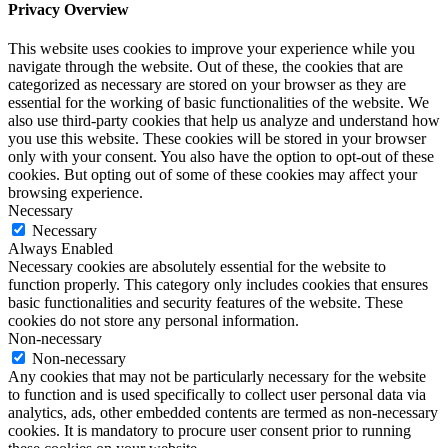
Privacy Overview
This website uses cookies to improve your experience while you
navigate through the website. Out of these, the cookies that are
categorized as necessary are stored on your browser as they are
essential for the working of basic functionalities of the website. We
also use third-party cookies that help us analyze and understand how
you use this website. These cookies will be stored in your browser
only with your consent. You also have the option to opt-out of these
cookies. But opting out of some of these cookies may affect your
browsing experience.
Necessary
Necessary
Always Enabled
Necessary cookies are absolutely essential for the website to
function properly. This category only includes cookies that ensures
basic functionalities and security features of the website. These
cookies do not store any personal information.
Non-necessary
Non-necessary
Any cookies that may not be particularly necessary for the website
to function and is used specifically to collect user personal data via
analytics, ads, other embedded contents are termed as non-necessary
cookies. It is mandatory to procure user consent prior to running