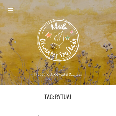
© 2026
Klub Otwartej Szuflady
TAG:
RYTUAŁ