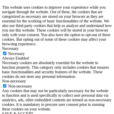
This website uses cookies to improve your experience while you
navigate through the website. Out of these, the cookies that are
categorized as necessary are stored on your browser as they are
essential for the working of basic functionalities of the website. We
also use third-party cookies that help us analyze and understand how
you use this website. These cookies will be stored in your browser
only with your consent. You also have the option to opt-out of these
cookies. But opting out of some of these cookies may affect your
browsing experience.
Necessary
Necessary
Always Enabled
Necessary cookies are absolutely essential for the website to
function properly. This category only includes cookies that ensures
basic functionalities and security features of the website. These
cookies do not store any personal information.
Non-necessary
Non-necessary
Any cookies that may not be particularly necessary for the website
to function and is used specifically to collect user personal data via
analytics, ads, other embedded contents are termed as non-necessary
cookies. It is mandatory to procure user consent prior to running
these cookies on your website.
SAVE & ACCEPT