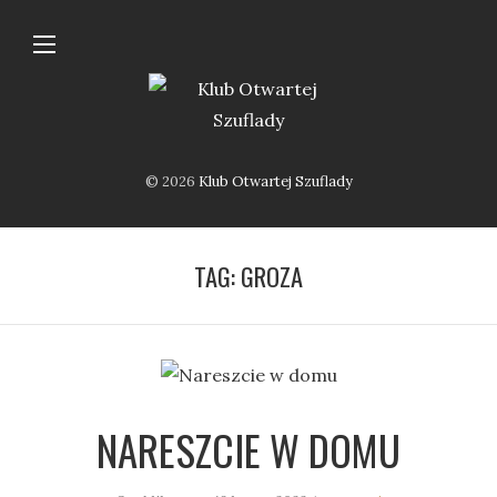
© 2026
Klub Otwartej Szuflady
TAG:
GROZA
NARESZCIE W DOMU