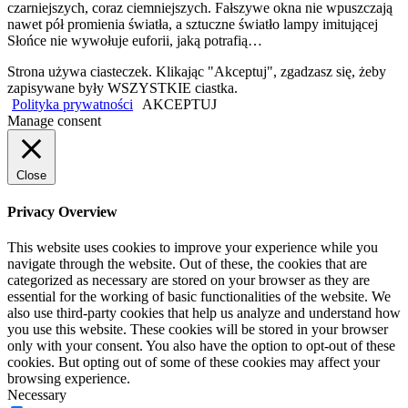
czarniejszych, coraz ciemniejszych. Fałszywe okna nie wpuszczają
nawet pół promienia światła, a sztuczne światło lampy imitującej
Słońce nie wywołuje euforii, jaką potrafią…
Strona używa ciasteczek. Klikając "Akceptuj", zgadzasz się, żeby
zapisywane były WSZYSTKIE ciastka.
Polityka prywatności
AKCEPTUJ
Manage consent
Close
Privacy Overview
This website uses cookies to improve your experience while you
navigate through the website. Out of these, the cookies that are
categorized as necessary are stored on your browser as they are
essential for the working of basic functionalities of the website. We
also use third-party cookies that help us analyze and understand how
you use this website. These cookies will be stored in your browser
only with your consent. You also have the option to opt-out of these
cookies. But opting out of some of these cookies may affect your
browsing experience.
Necessary