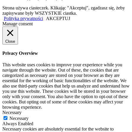
Strona używa ciasteczek. Klikając "Akceptuj", zgadzasz się, żeby
zapisywane były WSZYSTKIE ciastka.
Polityka prywatności
AKCEPTUJ
Manage consent
Close
Privacy Overview
This website uses cookies to improve your experience while you
navigate through the website. Out of these, the cookies that are
categorized as necessary are stored on your browser as they are
essential for the working of basic functionalities of the website. We
also use third-party cookies that help us analyze and understand how
you use this website. These cookies will be stored in your browser
only with your consent. You also have the option to opt-out of these
cookies. But opting out of some of these cookies may affect your
browsing experience.
Necessary
Necessary
Always Enabled
Necessary cookies are absolutely essential for the website to