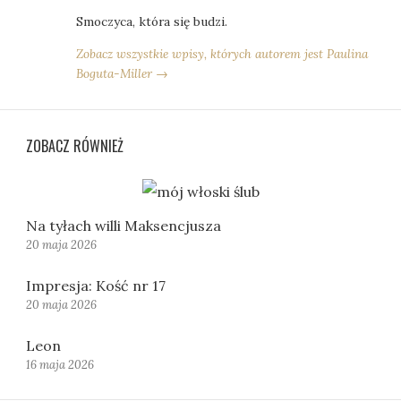
Smoczyca, która się budzi.
Zobacz wszystkie wpisy, których autorem jest Paulina
Boguta-Miller →
ZOBACZ RÓWNIEŻ
Na tyłach willi Maksencjusza
20 maja 2026
Impresja: Kość nr 17
20 maja 2026
Leon
16 maja 2026