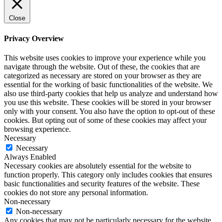
Close
Privacy Overview
This website uses cookies to improve your experience while you
navigate through the website. Out of these, the cookies that are
categorized as necessary are stored on your browser as they are
essential for the working of basic functionalities of the website. We
also use third-party cookies that help us analyze and understand how
you use this website. These cookies will be stored in your browser
only with your consent. You also have the option to opt-out of these
cookies. But opting out of some of these cookies may affect your
browsing experience.
Necessary
Necessary
Always Enabled
Necessary cookies are absolutely essential for the website to
function properly. This category only includes cookies that ensures
basic functionalities and security features of the website. These
cookies do not store any personal information.
Non-necessary
Non-necessary
Any cookies that may not be particularly necessary for the website