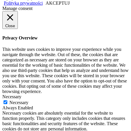
Polityka prywatności
AKCEPTUJ
Manage consent
Close
Privacy Overview
This website uses cookies to improve your experience while you
navigate through the website. Out of these, the cookies that are
categorized as necessary are stored on your browser as they are
essential for the working of basic functionalities of the website. We
also use third-party cookies that help us analyze and understand how
you use this website. These cookies will be stored in your browser
only with your consent. You also have the option to opt-out of these
cookies. But opting out of some of these cookies may affect your
browsing experience.
Necessary
Necessary
Always Enabled
Necessary cookies are absolutely essential for the website to
function properly. This category only includes cookies that ensures
basic functionalities and security features of the website. These
cookies do not store any personal information.