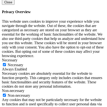
Close
Privacy Overview
This website uses cookies to improve your experience while you
navigate through the website. Out of these, the cookies that are
categorized as necessary are stored on your browser as they are
essential for the working of basic functionalities of the website. We
also use third-party cookies that help us analyze and understand how
you use this website. These cookies will be stored in your browser
only with your consent. You also have the option to opt-out of these
cookies. But opting out of some of these cookies may affect your
browsing experience.
Necessary
Necessary
Always Enabled
Necessary cookies are absolutely essential for the website to
function properly. This category only includes cookies that ensures
basic functionalities and security features of the website. These
cookies do not store any personal information.
Non-necessary
Non-necessary
Any cookies that may not be particularly necessary for the website
to function and is used specifically to collect user personal data via