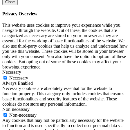
Close
Privacy Overview
This website uses cookies to improve your experience while you
navigate through the website. Out of these, the cookies that are
categorized as necessary are stored on your browser as they are
essential for the working of basic functionalities of the website. We
also use third-party cookies that help us analyze and understand how
you use this website. These cookies will be stored in your browser
only with your consent. You also have the option to opt-out of these
cookies. But opting out of some of these cookies may affect your
browsing experience.
Necessary
Necessary
Always Enabled
Necessary cookies are absolutely essential for the website to
function properly. This category only includes cookies that ensures
basic functionalities and security features of the website. These
cookies do not store any personal information.
Non-necessary
Non-necessary
Any cookies that may not be particularly necessary for the website
to function and is used specifically to collect user personal data via