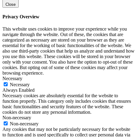
Close
Privacy Overview
This website uses cookies to improve your experience while you
navigate through the website. Out of these, the cookies that are
categorized as necessary are stored on your browser as they are
essential for the working of basic functionalities of the website. We
also use third-party cookies that help us analyze and understand how
you use this website. These cookies will be stored in your browser
only with your consent. You also have the option to opt-out of these
cookies. But opting out of some of these cookies may affect your
browsing experience.
Necessary
Necessary
Always Enabled
Necessary cookies are absolutely essential for the website to
function properly. This category only includes cookies that ensures
basic functionalities and security features of the website. These
cookies do not store any personal information.
Non-necessary
Non-necessary
Any cookies that may not be particularly necessary for the website
to function and is used specifically to collect user personal data via