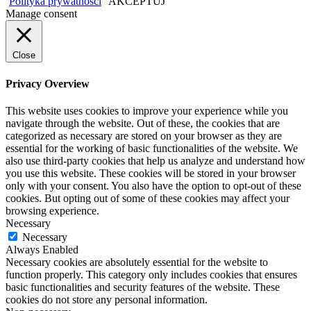
Polityka prywatności
AKCEPTUJ
Manage consent
Close
Privacy Overview
This website uses cookies to improve your experience while you
navigate through the website. Out of these, the cookies that are
categorized as necessary are stored on your browser as they are
essential for the working of basic functionalities of the website. We
also use third-party cookies that help us analyze and understand how
you use this website. These cookies will be stored in your browser
only with your consent. You also have the option to opt-out of these
cookies. But opting out of some of these cookies may affect your
browsing experience.
Necessary
Necessary
Always Enabled
Necessary cookies are absolutely essential for the website to
function properly. This category only includes cookies that ensures
basic functionalities and security features of the website. These
cookies do not store any personal information.