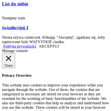
List do siebie
Następny wpis
światło/cień I
Strona używa ciasteczek. Klikając "Akceptuj", zgadzasz się, żeby
zapisywane były WSZYSTKIE ciastka.
Polityka prywatności
AKCEPTUJ
Manage consent
Close
Privacy Overview
This website uses cookies to improve your experience while you
navigate through the website. Out of these, the cookies that are
categorized as necessary are stored on your browser as they are
essential for the working of basic functionalities of the website. We
also use third-party cookies that help us analyze and understand how
you use this website. These cookies will be stored in your browser