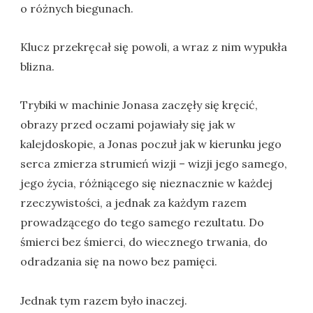
o różnych biegunach.
Klucz przekręcał się powoli, a wraz z nim wypukła
blizna.
Trybiki w machinie Jonasa zaczęły się kręcić,
obrazy przed oczami pojawiały się jak w
kalejdoskopie, a Jonas poczuł jak w kierunku jego
serca zmierza strumień wizji – wizji jego samego,
jego życia, różniącego się nieznacznie w każdej
rzeczywistości, a jednak za każdym razem
prowadzącego do tego samego rezultatu. Do
śmierci bez śmierci, do wiecznego trwania, do
odradzania się na nowo bez pamięci.
Jednak tym razem było inaczej.