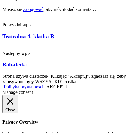
Musisz się
zalogować
, aby móc dodać komentarz.
Poprzedni wpis
Teatralna 4, klatka B
Następny wpis
Bohaterki
Strona używa ciasteczek. Klikając "Akceptuj", zgadzasz się, żeby
zapisywane były WSZYSTKIE ciastka.
Polityka prywatności
AKCEPTUJ
Manage consent
Close
Privacy Overview