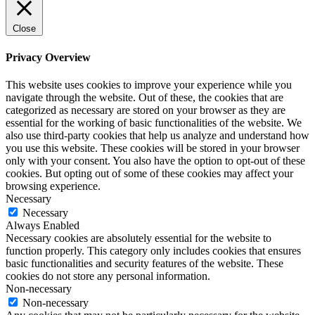
Close
Privacy Overview
This website uses cookies to improve your experience while you
navigate through the website. Out of these, the cookies that are
categorized as necessary are stored on your browser as they are
essential for the working of basic functionalities of the website. We
also use third-party cookies that help us analyze and understand how
you use this website. These cookies will be stored in your browser
only with your consent. You also have the option to opt-out of these
cookies. But opting out of some of these cookies may affect your
browsing experience.
Necessary
Necessary
Always Enabled
Necessary cookies are absolutely essential for the website to
function properly. This category only includes cookies that ensures
basic functionalities and security features of the website. These
cookies do not store any personal information.
Non-necessary
Non-necessary