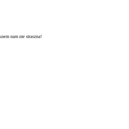
oknem nam nie straszna!