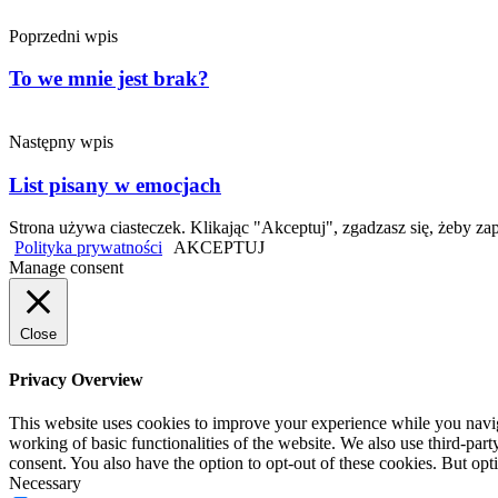
Poprzedni wpis
To we mnie jest brak?
Następny wpis
List pisany w emocjach
Strona używa ciasteczek. Klikając "Akceptuj", zgadzasz się, żeby
Polityka prywatności
AKCEPTUJ
Manage consent
Close
Privacy Overview
This website uses cookies to improve your experience while you navigat
working of basic functionalities of the website. We also use third-pa
consent. You also have the option to opt-out of these cookies. But op
Necessary