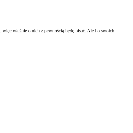
, więc właśnie o nich z pewnością będę pisać. Ale i o swoich