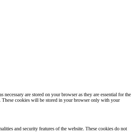
s necessary are stored on your browser as they are essential for the
e. These cookies will be stored in your browser only with your
nalities and security features of the website. These cookies do not