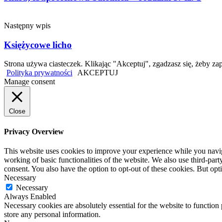
Następny wpis
Księżycowe licho
Strona używa ciasteczek. Klikając "Akceptuj", zgadzasz się, żeby
Polityka prywatności
AKCEPTUJ
Manage consent
Close
Privacy Overview
This website uses cookies to improve your experience while you navigat
working of basic functionalities of the website. We also use third-pa
consent. You also have the option to opt-out of these cookies. But op
Necessary
Necessary
Always Enabled
Necessary cookies are absolutely essential for the website to function 
store any personal information.