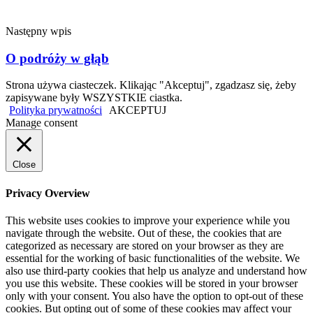
Następny wpis
O podróży w głąb
Strona używa ciasteczek. Klikając "Akceptuj", zgadzasz się, żeby
zapisywane były WSZYSTKIE ciastka.
Polityka prywatności
AKCEPTUJ
Manage consent
Close
Privacy Overview
This website uses cookies to improve your experience while you
navigate through the website. Out of these, the cookies that are
categorized as necessary are stored on your browser as they are
essential for the working of basic functionalities of the website. We
also use third-party cookies that help us analyze and understand how
you use this website. These cookies will be stored in your browser
only with your consent. You also have the option to opt-out of these
cookies. But opting out of some of these cookies may affect your