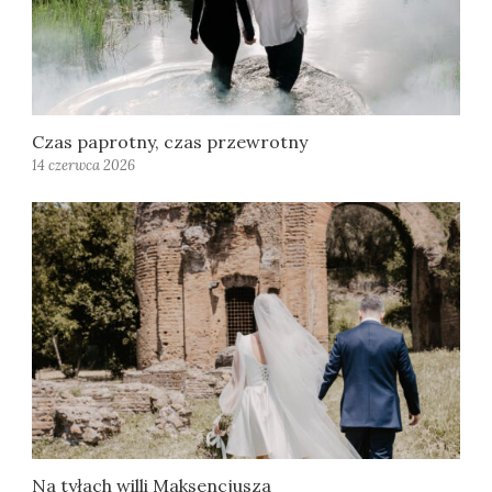
Czas paprotny, czas przewrotny
14 czerwca 2026
Na tyłach willi Maksencjusza