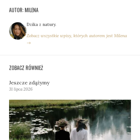
AUTOR: MILENA
Dzika z natury.
Zobacz wszystkie wpisy, których autorem jest Milena
→
ZOBACZ RÓWNIEŻ
Jeszcze zdążymy
31 lipca 2026