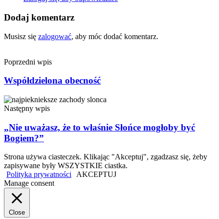
Dodaj komentarz
Musisz się
zalogować
, aby móc dodać komentarz.
Poprzedni wpis
Współdzielona obecność
Następny wpis
„Nie uważasz, że to właśnie Słońce mogłoby być
Bogiem?”
Strona używa ciasteczek. Klikając "Akceptuj", zgadzasz się, żeby
zapisywane były WSZYSTKIE ciastka.
Polityka prywatności
AKCEPTUJ
Manage consent
Close