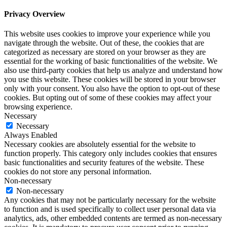
Privacy Overview
This website uses cookies to improve your experience while you
navigate through the website. Out of these, the cookies that are
categorized as necessary are stored on your browser as they are
essential for the working of basic functionalities of the website. We
also use third-party cookies that help us analyze and understand how
you use this website. These cookies will be stored in your browser
only with your consent. You also have the option to opt-out of these
cookies. But opting out of some of these cookies may affect your
browsing experience.
Necessary
Necessary
Always Enabled
Necessary cookies are absolutely essential for the website to
function properly. This category only includes cookies that ensures
basic functionalities and security features of the website. These
cookies do not store any personal information.
Non-necessary
Non-necessary
Any cookies that may not be particularly necessary for the website
to function and is used specifically to collect user personal data via
analytics, ads, other embedded contents are termed as non-necessary