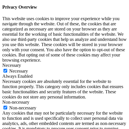
Privacy Overview
This website uses cookies to improve your experience while you
navigate through the website. Out of these, the cookies that are
categorized as necessary are stored on your browser as they are
essential for the working of basic functionalities of the website. We
also use third-party cookies that help us analyze and understand how
you use this website. These cookies will be stored in your browser
only with your consent. You also have the option to opt-out of these
cookies. But opting out of some of these cookies may affect your
browsing experience.
Necessary
Necessary
Always Enabled
Necessary cookies are absolutely essential for the website to
function properly. This category only includes cookies that ensures
basic functionalities and security features of the website. These
cookies do not store any personal information.
Non-necessary
Non-necessary
Any cookies that may not be particularly necessary for the website
to function and is used specifically to collect user personal data via
analytics, ads, other embedded contents are termed as non-necessary
cookies. It is mandatory to procure user consent prior to running