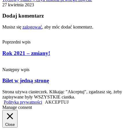
27 kwietnia 2023
Dodaj komentarz
Musisz się
zalogować
, aby móc dodać komentarz.
Poprzedni wpis
Rok 2021 – zmiany!
Następny wpis
Bilet w jedną stronę
Strona używa ciasteczek. Klikając "Akceptuj", zgadzasz się, żeby
zapisywane były WSZYSTKIE ciastka.
Polityka prywatności
AKCEPTUJ
Manage consent
Close