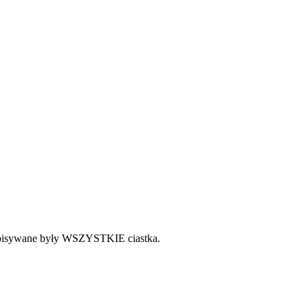
 zapisywane były WSZYSTKIE ciastka.