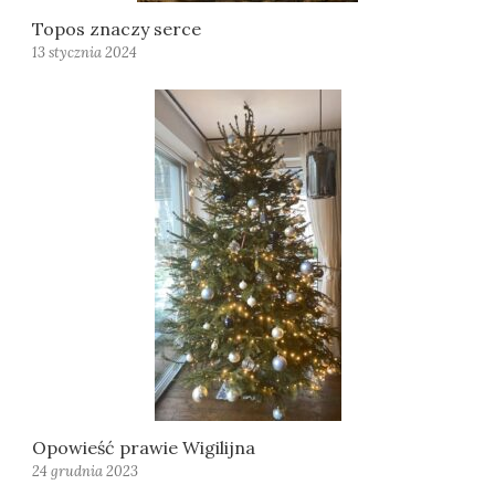
Topos znaczy serce
13 stycznia 2024
Opowieść prawie Wigilijna
24 grudnia 2023