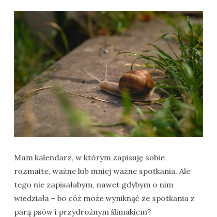
Mam kalendarz, w którym zapisuję sobie
rozmaite, ważne lub mniej ważne spotkania. Ale
tego nie zapisałabym, nawet gdybym o nim
wiedziała – bo cóż może wyniknąć ze spotkania z
parą psów i przydrożnym ślimakiem?