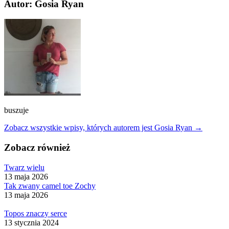
Autor: Gosia Ryan
buszuje
Zobacz wszystkie wpisy, których autorem jest Gosia Ryan →
Zobacz również
Twarz wielu
13 maja 2026
Tak zwany camel toe Zochy
13 maja 2026
Topos znaczy serce
13 stycznia 2024