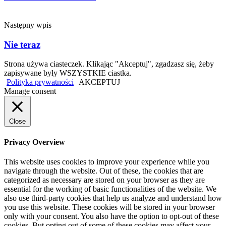
Następny wpis
Nie teraz
Strona używa ciasteczek. Klikając "Akceptuj", zgadzasz się, żeby
zapisywane były WSZYSTKIE ciastka.
Polityka prywatności
AKCEPTUJ
Manage consent
Close
Privacy Overview
This website uses cookies to improve your experience while you
navigate through the website. Out of these, the cookies that are
categorized as necessary are stored on your browser as they are
essential for the working of basic functionalities of the website. We
also use third-party cookies that help us analyze and understand how
you use this website. These cookies will be stored in your browser
only with your consent. You also have the option to opt-out of these
cookies. But opting out of some of these cookies may affect your