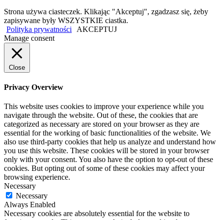
Strona używa ciasteczek. Klikając "Akceptuj", zgadzasz się, żeby
zapisywane były WSZYSTKIE ciastka.
Polityka prywatności
AKCEPTUJ
Manage consent
Close
Privacy Overview
This website uses cookies to improve your experience while you
navigate through the website. Out of these, the cookies that are
categorized as necessary are stored on your browser as they are
essential for the working of basic functionalities of the website. We
also use third-party cookies that help us analyze and understand how
you use this website. These cookies will be stored in your browser
only with your consent. You also have the option to opt-out of these
cookies. But opting out of some of these cookies may affect your
browsing experience.
Necessary
Necessary
Always Enabled
Necessary cookies are absolutely essential for the website to